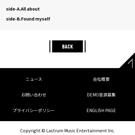
side-A.
All about
side-B.
Found myself
BACK
ニュース
会社概要
お問い合わせ
DEMO音源募集
プライバシーポリシー
ENGLISH PAGE
Copyright © Lastrum Music Entertainment Inc.