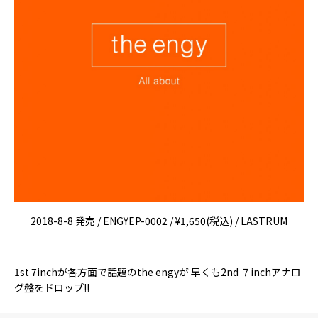
2018-8-8 発売 / ENGYEP-0002 / ¥1,650(税込) / LASTRUM
1st 7inchが各方面で話題のthe engyが 早くも2nd ７inchアナロ
グ盤をドロップ!!