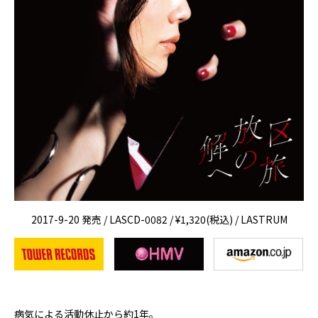
2017-9-20 発売 / LASCD-0082 / ¥1,320(税込) / LASTRUM
病気による活動休止から約1年。