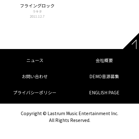
フライングロック
ラキタ
2011.12.7
ニュース
会社概要
お問い合わせ
DEMO音源募集
プライバシーポリシー
ENGLISH PAGE
Copyright © Lastrum Music Entertainment Inc.
All Rights Reserved.