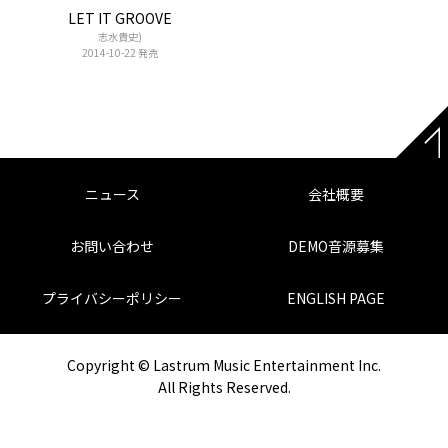
LET IT GROOVE
志水貴史)
2014-10-22 発売
ニュース
会社概要
お問い合わせ
DEMO音源募集
プライバシーポリシー
ENGLISH PAGE
Copyright © Lastrum Music Entertainment Inc.
All Rights Reserved.