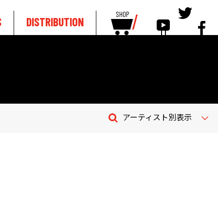
SHOP
S
DISTRIBUTION
アーティスト別表示