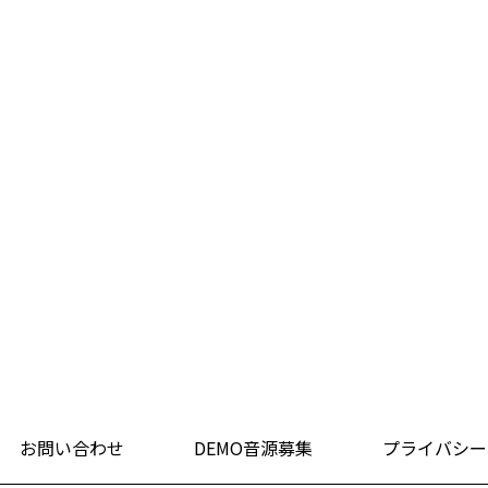
お問い合わせ
DEMO音源募集
プライバシー