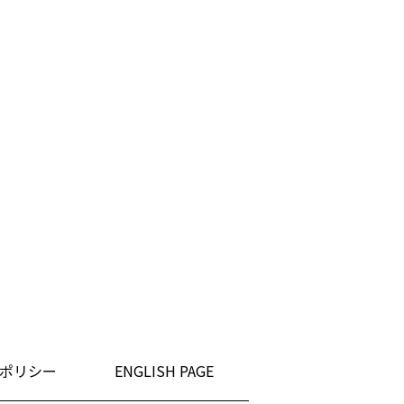
ポリシー
ENGLISH PAGE