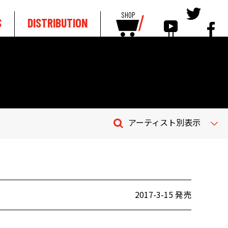
SHOP
S
DISTRIBUTION
アーティスト別表示
2017-3-15 発売