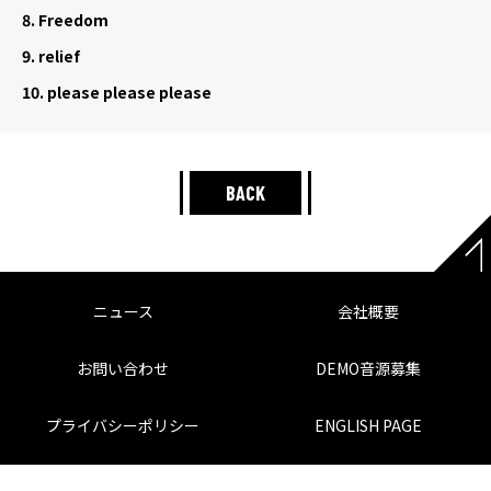
8.
Freedom
9.
relief
10.
please please please
BACK
ニュース
会社概要
お問い合わせ
DEMO音源募集
プライバシーポリシー
ENGLISH PAGE