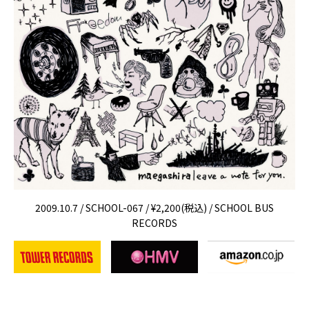
2009.10.7 / SCHOOL-067 / ¥2,200(税込) / SCHOOL BUS
RECORDS