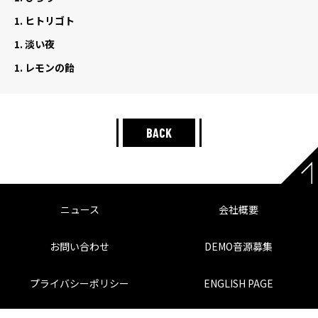
1.
ヒトリゴト
1.
淡い夜
1.
レモンの飴
BACK
ニュース
会社概要
お問い合わせ
DEMO音源募集
プライバシーポリシー
ENGLISH PAGE