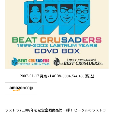
2007-01-17 発売 / LACDV-0004 / ¥4,180(税込)
ラストラム10周年を記念企画商品第一弾！ ビークルのラストラ