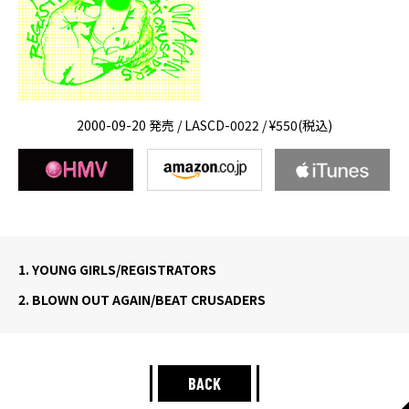
2000-09-20 発売 / LASCD-0022 / ¥550(税込)
1.
YOUNG GIRLS/REGISTRATORS
2.
BLOWN OUT AGAIN/BEAT CRUSADERS
BACK