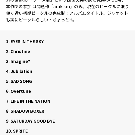
本作での参加 は問題作「arakism」のみ。現在のビークルに限り
無く近い初期ビークルの完成形！アルバムタイトル、ジャケット
も実にビークルらしい…ちょっとH。
1.
EYES IN THE SKY
2.
Christine
3.
Imagine?
4.
Jubilation
5.
SAD SONG
6.
Overtune
7.
LIFE IN THE NATION
8.
SHADOW BOXER
9.
SATURDAY GOOD BYE
10.
SPRITE