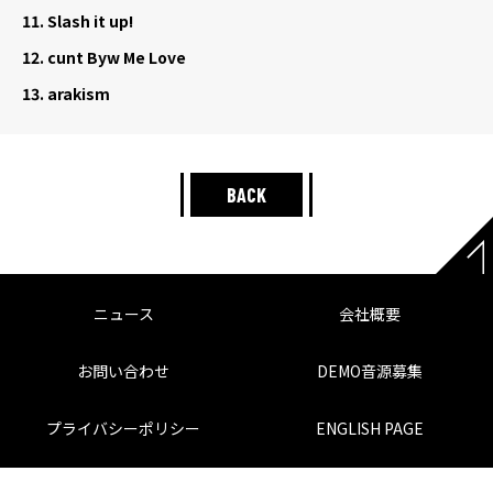
11.
Slash it up!
12.
cunt Byw Me Love
13.
arakism
BACK
ニュース
会社概要
お問い合わせ
DEMO音源募集
プライバシーポリシー
ENGLISH PAGE