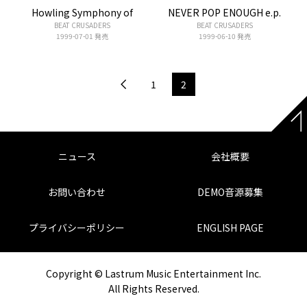
Howling Symphony of
NEVER POP ENOUGH e.p.
BEAT CRUSADERS
BEAT CRUSADERS
1999-07-01 発売
1999-06-10 発売
1
2
ニュース
会社概要
お問い合わせ
DEMO音源募集
プライバシーポリシー
ENGLISH PAGE
Copyright © Lastrum Music Entertainment Inc.
All Rights Reserved.