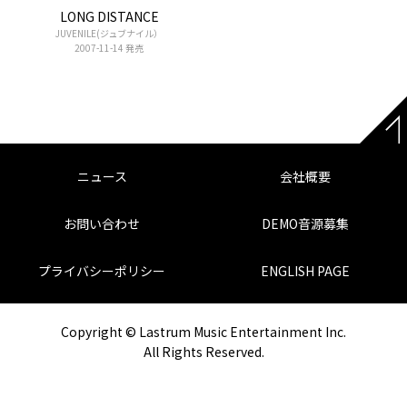
LONG DISTANCE
JUVENILE(ジュブナイル）
2007-11-14 発売
ニュース
会社概要
お問い合わせ
DEMO音源募集
プライバシーポリシー
ENGLISH PAGE
Copyright © Lastrum Music Entertainment Inc.
All Rights Reserved.