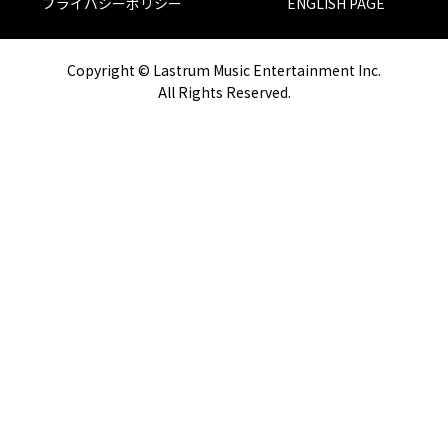
プライバシーポリシー
ENGLISH PAGE
Copyright © Lastrum Music Entertainment Inc.
All Rights Reserved.