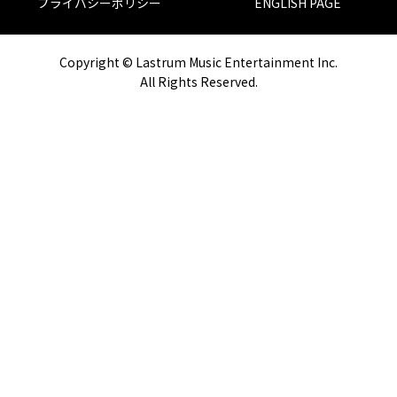
プライバシーポリシー
ENGLISH PAGE
Copyright © Lastrum Music Entertainment Inc.
All Rights Reserved.