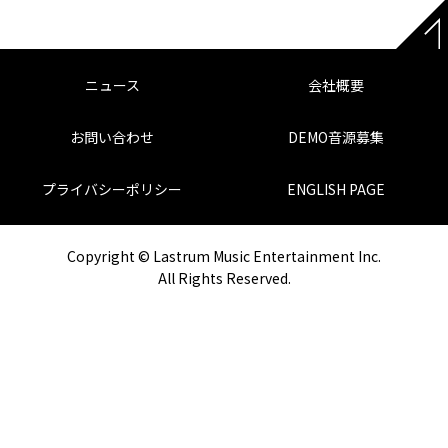
ニュース
会社概要
お問い合わせ
DEMO音源募集
プライバシーポリシー
ENGLISH PAGE
Copyright © Lastrum Music Entertainment Inc.
All Rights Reserved.