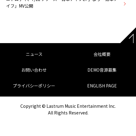
イフ」MV公開
ニュース
会社概要
お問い合わせ
DEMO音源募集
プライバシーポリシー
ENGLISH PAGE
Copyright © Lastrum Music Entertainment Inc.
All Rights Reserved.