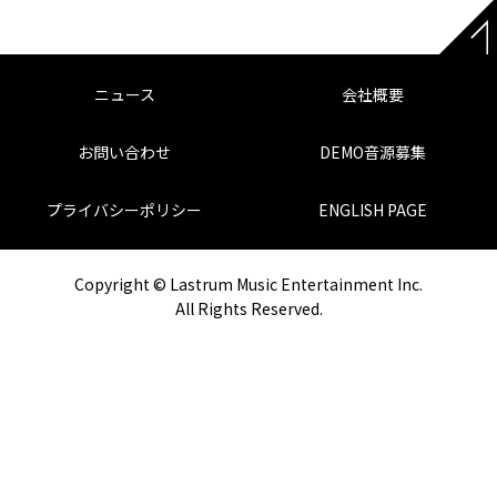
ニュース
会社概要
お問い合わせ
DEMO音源募集
プライバシーポリシー
ENGLISH PAGE
Copyright © Lastrum Music Entertainment Inc.
All Rights Reserved.