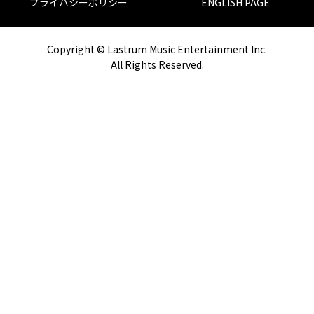
プライバシーポリシー
ENGLISH PAGE
Copyright © Lastrum Music Entertainment Inc.
All Rights Reserved.