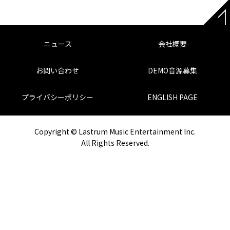
ニュース
会社概要
お問い合わせ
DEMO音源募集
プライバシーポリシー
ENGLISH PAGE
Copyright © Lastrum Music Entertainment Inc.
All Rights Reserved.