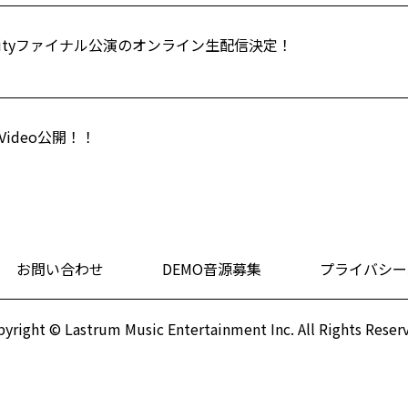
 DiverCityファイナル公演のオンライン生配信決定！
c Video公開！！
お問い合わせ
DEMO音源募集
プライバシー
yright © Lastrum Music Entertainment Inc.
All Rights Reser