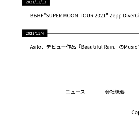
2021/11/13
BBHF”SUPER MOON TOUR 2021” Zepp
2021/11/4
Asilo、デビュー作品『Beautiful Rain』のMusi
ニュース
会社概要
Cop