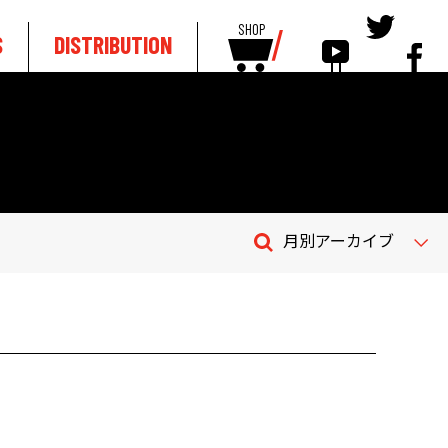
SHOP
S
DISTRIBUTION
月別アーカイブ