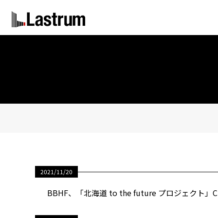
2021/11/20
BBHF、「北海道 to the future プロジェク