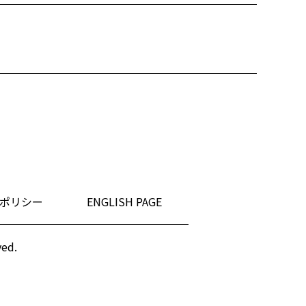
ポリシー
ENGLISH PAGE
ved.