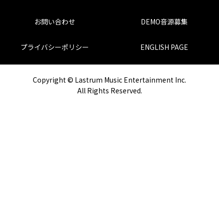
お問い合わせ
DEMO音源募集
プライバシーポリシー
ENGLISH PAGE
Copyright © Lastrum Music Entertainment Inc.
All Rights Reserved.