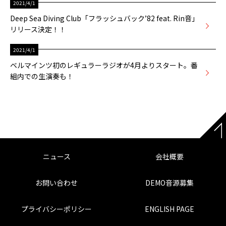
2021/4/1
Deep Sea Diving Club「フラッシュバック’82 feat. Rin音」
リリース決定！！
2021/4/1
ベルマインツ初のレギュラーラジオが4月よりスタート。番
組内での生演奏も！
ニュース
会社概要
お問い合わせ
DEMO音源募集
プライバシーポリシー
ENGLISH PAGE