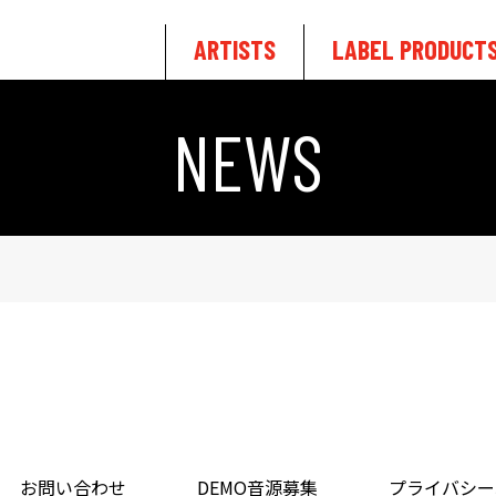
ARTISTS
LABEL PRODUCT
NEWS
お問い合わせ
DEMO音源募集
プライバシー