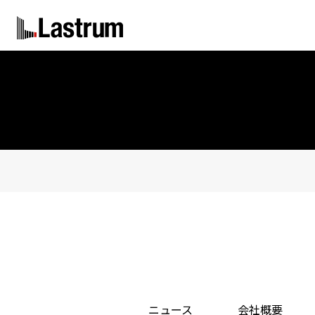
ニュース
会社概要