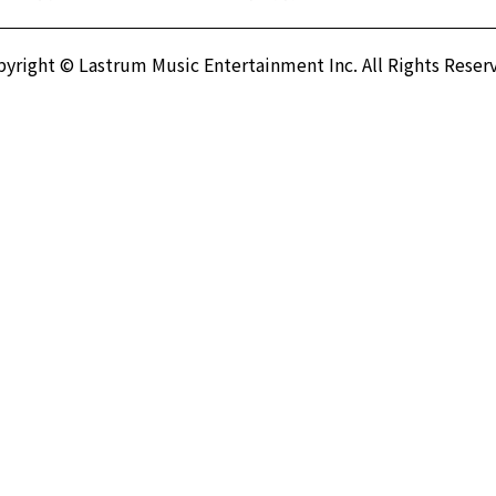
yright © Lastrum Music Entertainment Inc.
All Rights Reser