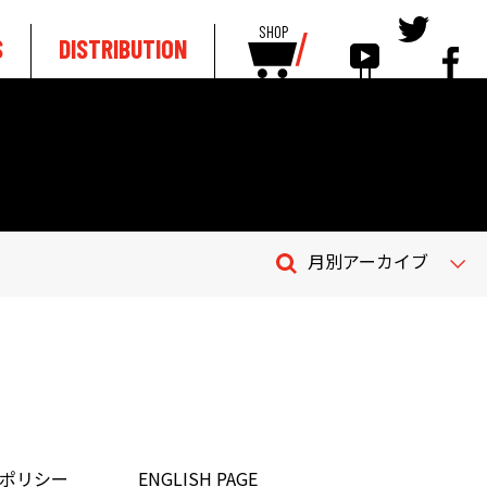
SHOP
S
DISTRIBUTION
月別アーカイブ
ポリシー
ENGLISH PAGE