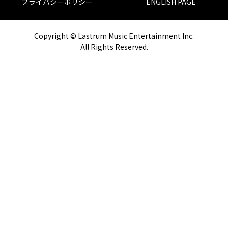
プライバシーポリシー
ENGLISH PAGE
Copyright © Lastrum Music Entertainment Inc.
All Rights Reserved.