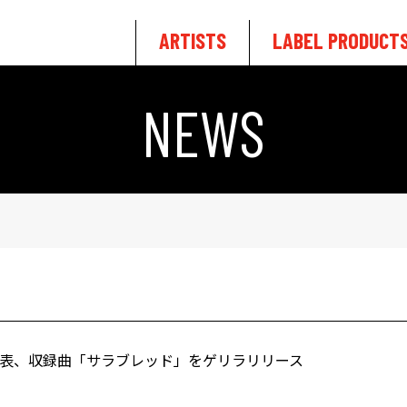
ARTISTS
LABEL PRODUCT
NEWS
発表、収録曲「サラブレッド」をゲリラリリース