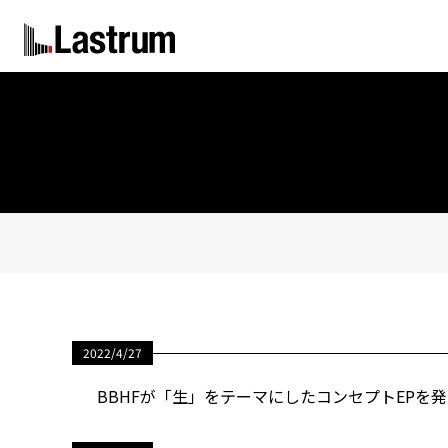
2022/4/27
BBHFが「生」をテーマにしたコンセプトEPを