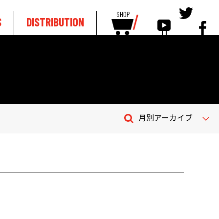
SHOP
S
DISTRIBUTION
月別アーカイブ