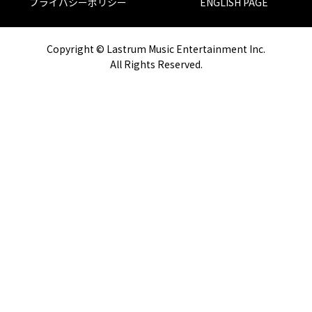
プライバシーポリシー
ENGLISH PAGE
Copyright © Lastrum Music Entertainment Inc.
All Rights Reserved.