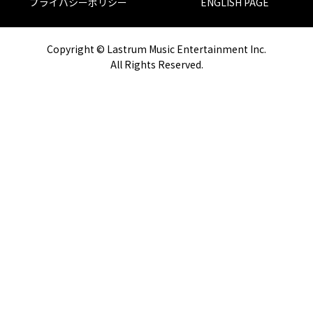
プライバシーポリシー
ENGLISH PAGE
Copyright © Lastrum Music Entertainment Inc.
All Rights Reserved.