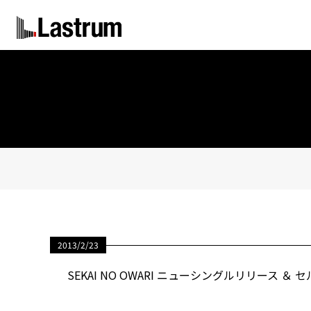
2013/2/23
SEKAI NO OWARI ニューシングルリリース