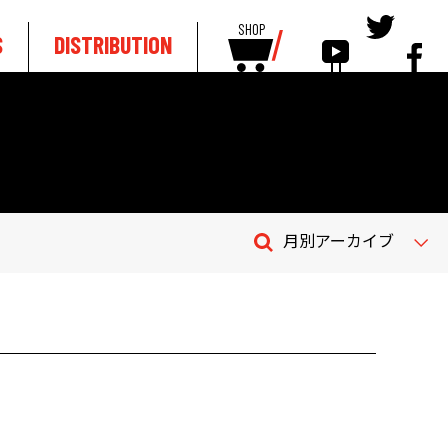
SHOP
S
DISTRIBUTION
月別アーカイブ