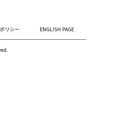
ポリシー
ENGLISH PAGE
ved.