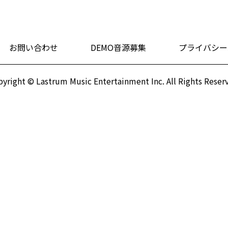
お問い合わせ
DEMO音源募集
プライバシー
yright © Lastrum Music Entertainment Inc.
All Rights Reser