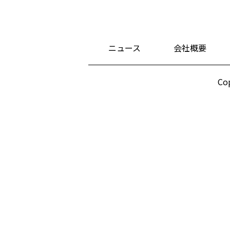
ニュース
会社概要
Cop