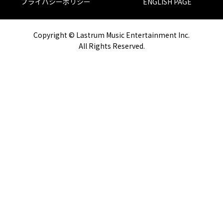
プライバシーポリシー
ENGLISH PAGE
Copyright © Lastrum Music Entertainment Inc.
All Rights Reserved.