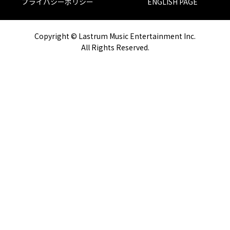
プライバシーポリシー
ENGLISH PAGE
Copyright © Lastrum Music Entertainment Inc.
All Rights Reserved.