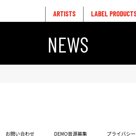
ARTISTS
LABEL PRODUCT
NEWS
お問い合わせ
DEMO音源募集
プライバシー