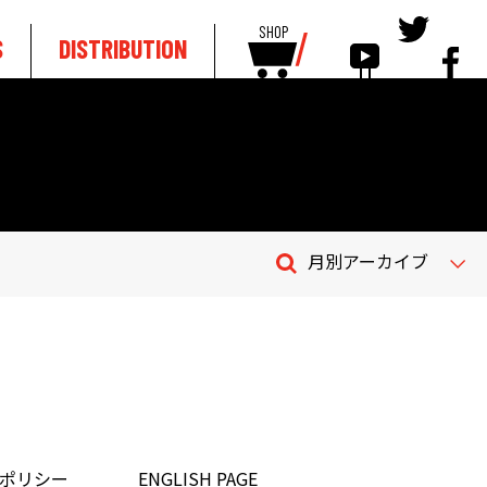
SHOP
S
DISTRIBUTION
月別アーカイブ
ポリシー
ENGLISH PAGE