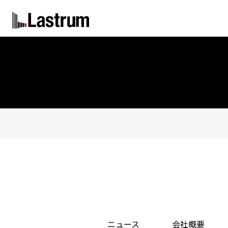
ニュース
会社概要