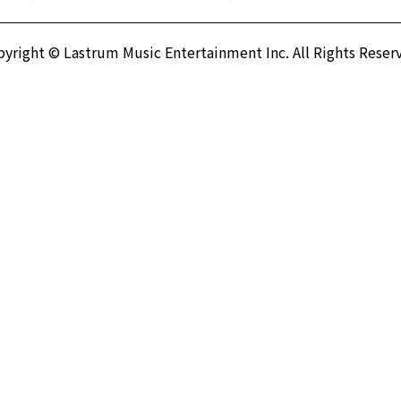
yright © Lastrum Music Entertainment Inc.
All Rights Reser