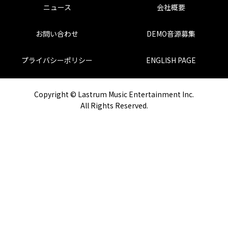
ニュース
会社概要
お問い合わせ
DEMO音源募集
プライバシーポリシー
ENGLISH PAGE
Copyright © Lastrum Music Entertainment Inc.
All Rights Reserved.