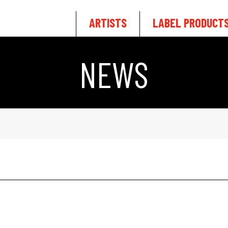
ARTISTS
LABEL PRODUCT
NEWS