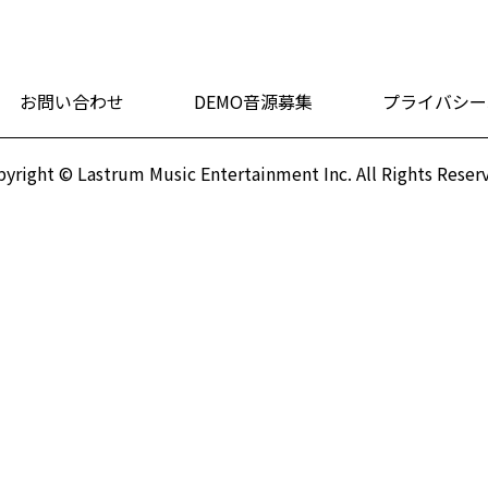
お問い合わせ
DEMO音源募集
プライバシー
yright © Lastrum Music Entertainment Inc.
All Rights Reser