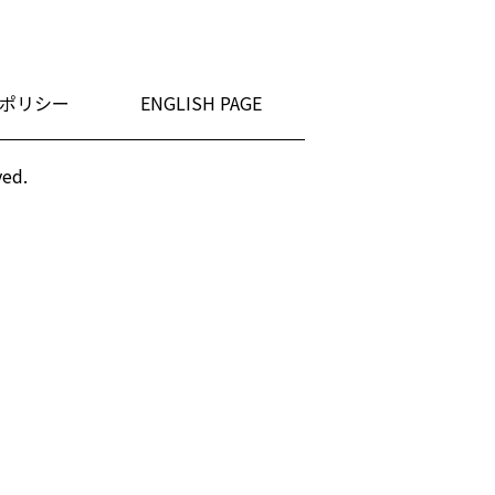
ポリシー
ENGLISH PAGE
ved.