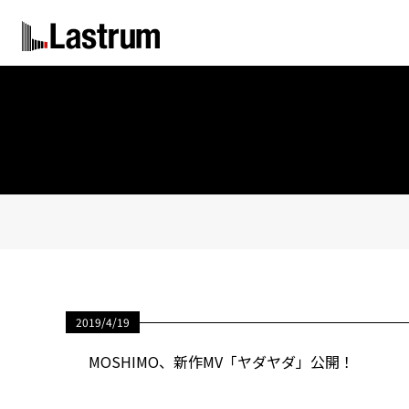
2019/4/19
MOSHIMO、新作MV「ヤダヤダ」公開！