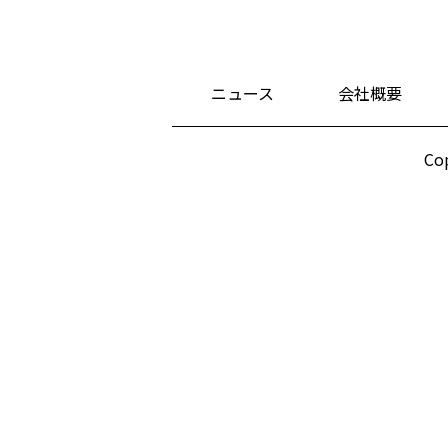
ニュース
会社概要
Cop