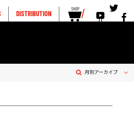
SHOP
S
DISTRIBUTION
月別アーカイブ