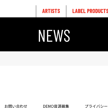
ARTISTS
LABEL PRODUCT
NEWS
お問い合わせ
DEMO音源募集
プライバシー