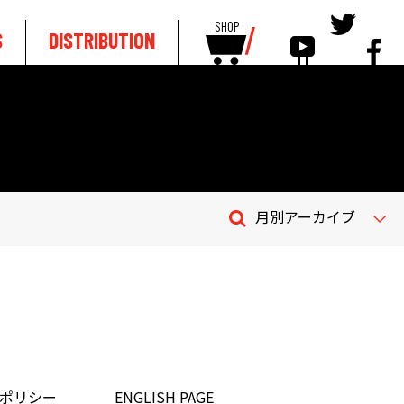
SHOP
S
DISTRIBUTION
月別アーカイブ
ポリシー
ENGLISH PAGE