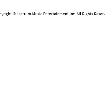
yright © Lastrum Music Entertainment Inc.
All Rights Reser