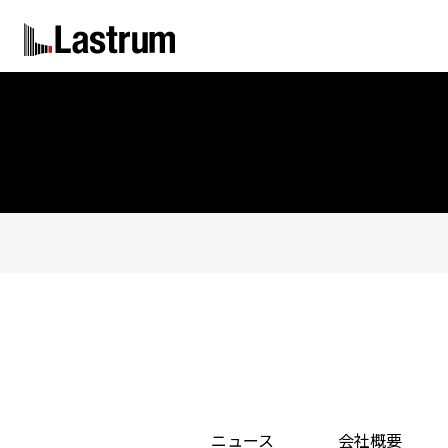
ニュース
会社概要