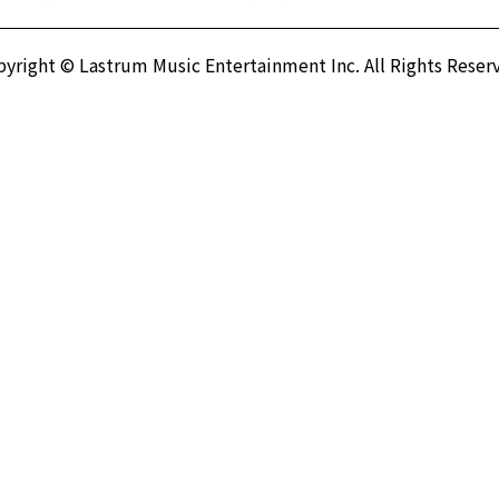
yright © Lastrum Music Entertainment Inc.
All Rights Reser