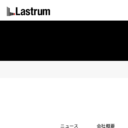
ニュース
会社概要