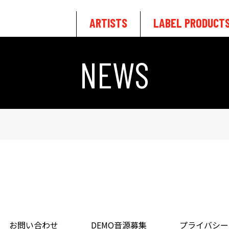
ARTISTS
LABEL PRODUCT
NEWS
お問い合わせ
DEMO音源募集
プライバシー