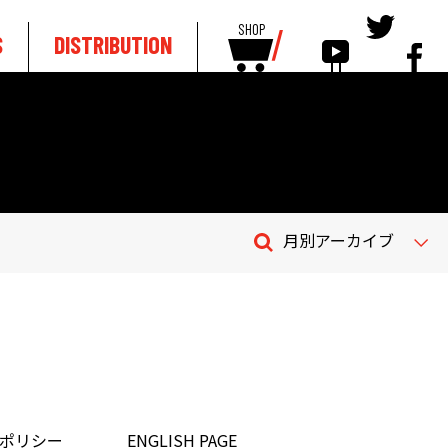
SHOP
S
DISTRIBUTION
月別アーカイブ
ポリシー
ENGLISH PAGE