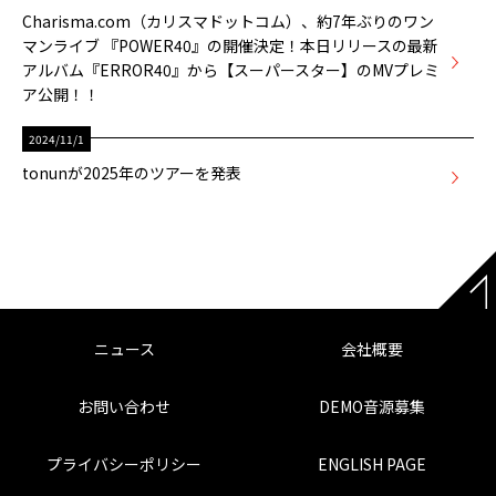
Charisma.com（カリスマドットコム）、約7年ぶりのワン
マンライブ 『POWER40』の開催決定！本日リリースの最新
アルバム『ERROR40』から【スーパースター】のMVプレミ
ア公開！！
2024/11/1
tonunが2025年のツアーを発表
ニュース
会社概要
お問い合わせ
DEMO音源募集
プライバシーポリシー
ENGLISH PAGE