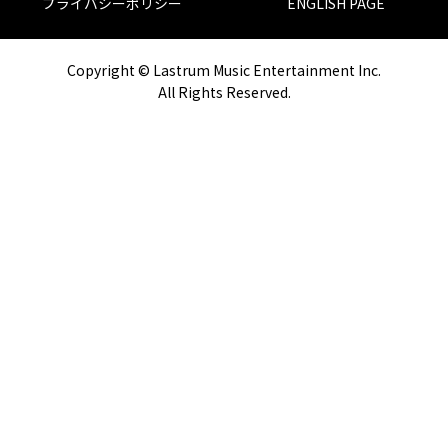
プライバシーポリシー
ENGLISH PAGE
Copyright © Lastrum Music Entertainment Inc.
All Rights Reserved.