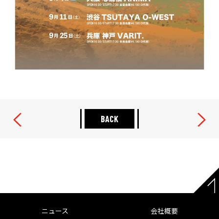
BACK
ニュース
会社概要