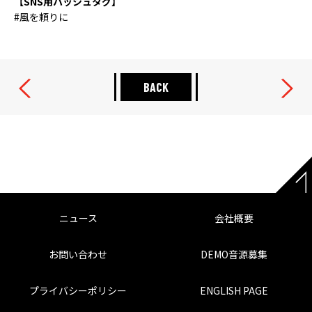
【SNS用ハッシュタグ】
#風を頼りに
BACK
ニュース
会社概要
お問い合わせ
DEMO音源募集
プライバシーポリシー
ENGLISH PAGE