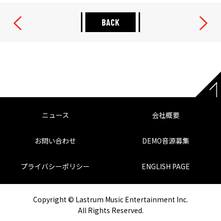
BACK
ニュース
会社概要
お問い合わせ
DEMO音源募集
プライバシーポリシー
ENGLISH PAGE
Copyright © Lastrum Music Entertainment Inc.
All Rights Reserved.