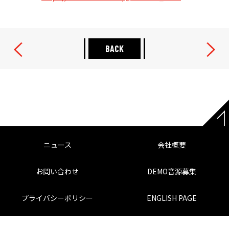
BACK
ニュース
会社概要
お問い合わせ
DEMO音源募集
プライバシーポリシー
ENGLISH PAGE