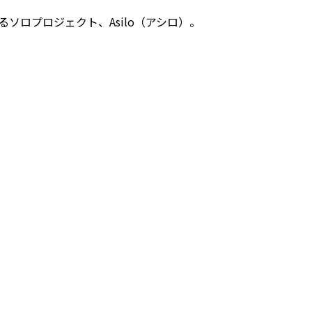
ソロプロジェクト、Asilo（アシロ）。