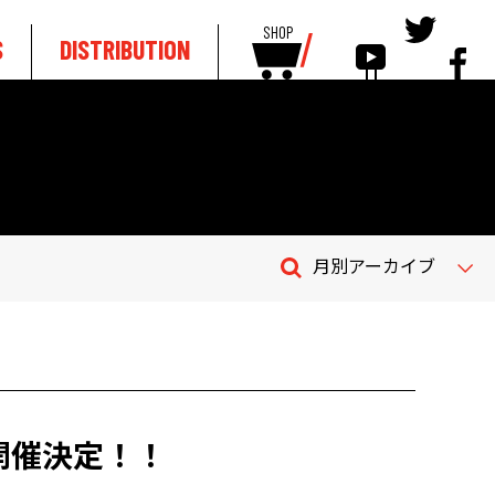
SHOP
S
DISTRIBUTION
月別アーカイブ
も開催決定！！