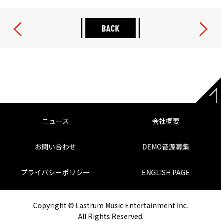
BACK
ニュース
会社概要
お問い合わせ
DEMO音源募集
プライバシーポリシー
ENGLISH PAGE
Copyright © Lastrum Music Entertainment Inc.
All Rights Reserved.