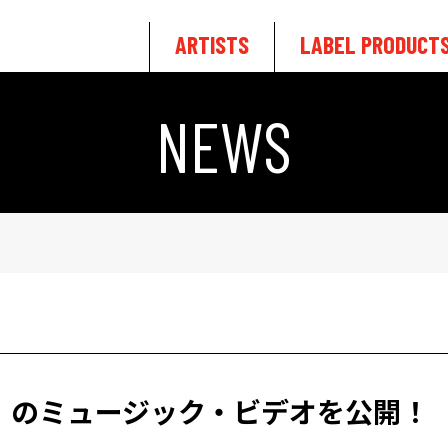
ARTISTS
LABEL PRODUCT
NEWS
」のミュージック・ビデオを公開！