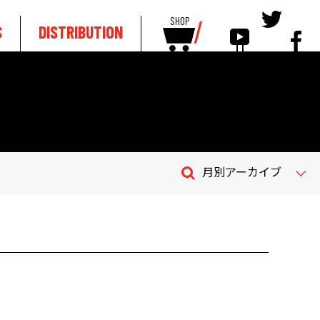
SHOP
S
DISTRIBUTION
月別アーカイブ