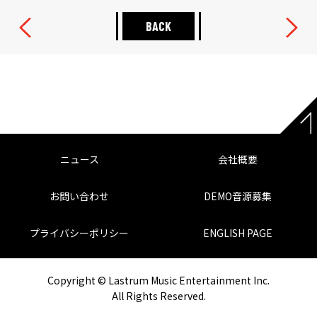
BACK
ニュース
会社概要
お問い合わせ
DEMO音源募集
プライバシーポリシー
ENGLISH PAGE
Copyright © Lastrum Music Entertainment Inc.
All Rights Reserved.